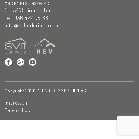
Badenerstrasse 23
CH-
5413
Birmenstorf
Tel. 056 427 08 88
info@zehnderimmo.ch
Copyright 2026
ZEHNDER IMMOBILIEN AG
Impressum
Datenschutz